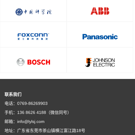
联系我们
电话：0769-86269903
手机：136 8626 4188（微信同号）
邮箱：info@lylsj.com
地址：广东省东莞市茶山镇横江富江路18号